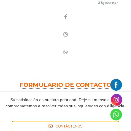
Síguenos:
FORMULARIO DE CONTACTO
Su satisfacción es nuestra prioridad. Deje su mensaje y nos
comprometemos a resolver todas sus inquietudes con diligencia.
CONTÁCTENOS