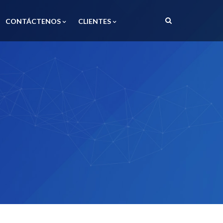
CONTÁCTENOS
CLIENTES