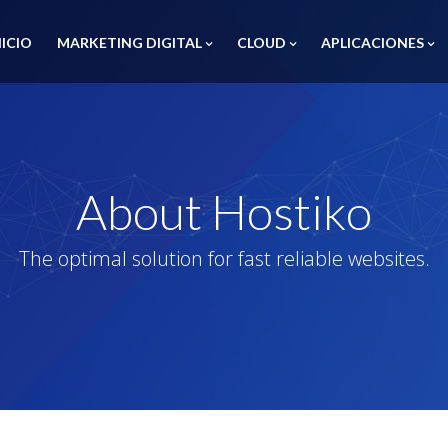
NICIO
MARKETING DIGITAL
CLOUD
APLICACIONES
About Hostiko
The optimal solution for fast reliable websites.