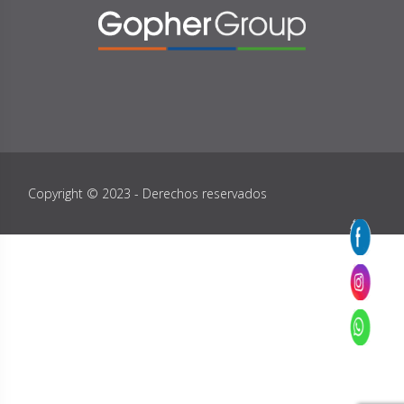
Copyright © 2023 - Derechos reservados