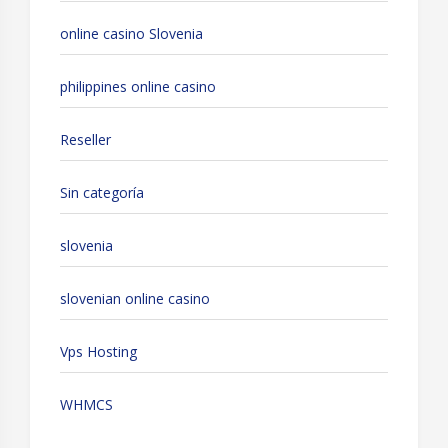
online casino Slovenia
philippines online casino
Reseller
Sin categoría
slovenia
slovenian online casino
Vps Hosting
WHMCS