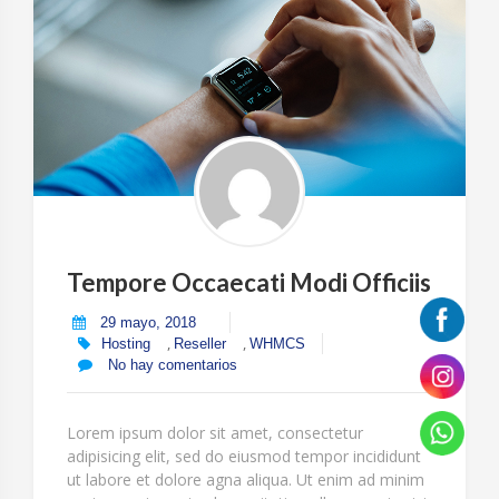
Tempore Occaecati Modi Officiis
29 mayo, 2018
,
,
Hosting
Reseller
WHMCS
No hay comentarios
Lorem ipsum dolor sit amet, consectetur
adipisicing elit, sed do eiusmod tempor incididunt
ut labore et dolore agna aliqua. Ut enim ad minim