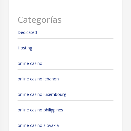
Categorías
Dedicated
Hosting
online casino
online casino lebanon
online casino luxembourg
online casino philippines
online casino slovakia