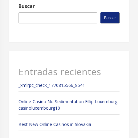
Buscar
Buscar
Entradas recientes
_xmlrpc_check_1770815566_8541
Online-Casino No Sedimentation Fillip Luxemburg
casinoluxembourg10
Best New Online Casinos in Slovakia