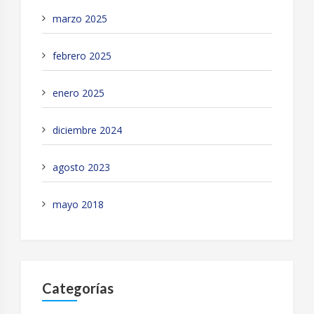
marzo 2025
febrero 2025
enero 2025
diciembre 2024
agosto 2023
mayo 2018
Categorías