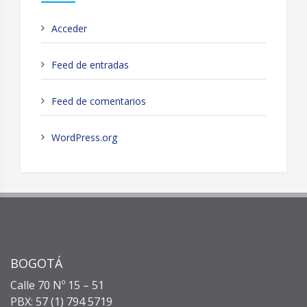
Acceder
Feed de entradas
Feed de comentarios
WordPress.org
BOGOTÁ
Calle 70 Nº 15 – 51
PBX: 57 (1) 794 5719