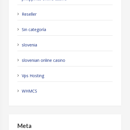
Reseller
Sin categoría
slovenia
slovenian online casino
Vps Hosting
WHMCS
Meta