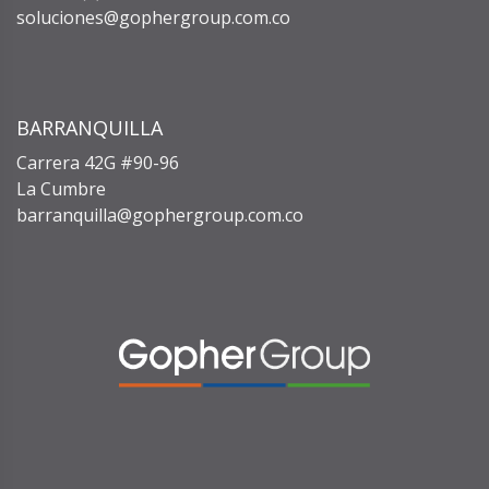
soluciones@gophergroup.com.co
BARRANQUILLA
Carrera 42G #90-96
La Cumbre
barranquilla@gophergroup.com.co