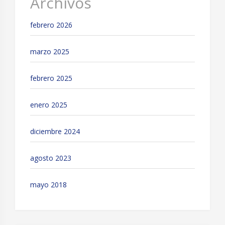
Archivos
febrero 2026
marzo 2025
febrero 2025
enero 2025
diciembre 2024
agosto 2023
mayo 2018