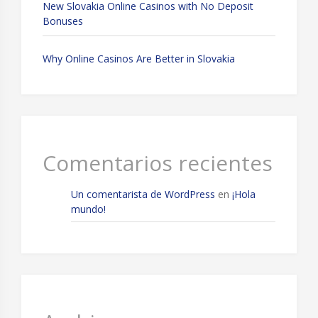
New Slovakia Online Casinos with No Deposit
Bonuses
Why Online Casinos Are Better in Slovakia
Comentarios recientes
Un comentarista de WordPress
en
¡Hola
mundo!