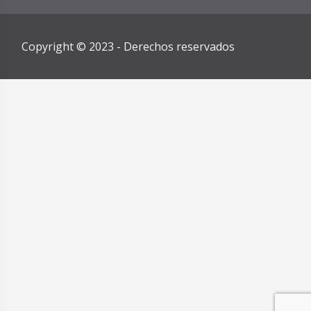
Copyright © 2023 - Derechos reservados