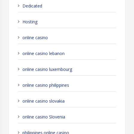
Dedicated
Hosting
online casino
online casino lebanon
online casino luxembourg
online casino philippines
online casino slovakia
online casino Slovenia
philippines online casino