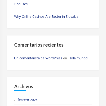
Bonuses
Why Online Casinos Are Better in Slovakia
Comentarios recientes
Un comentarista de WordPress
en
¡Hola mundo!
Archivos
febrero 2026