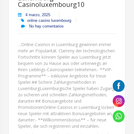
Casinoluxembourg10
4 marzo, 2025
online casino luxembourg
No hay comentarios
…Online-Casinos in Luxemburg gewinnen immer
mehr an Popularität. Clammy der technologischen
Fortschritte können Spieler aus Luxemburg jetzt
bequem von zu Hause aus oder unterwegs an
ihren Lieblings-Casinospielen teilnehmen.- **VIP-
Programme** – exklusive Angebote für treue
Spieler.## Sichere Zahlungsmethoden in
LuxemburgLuxemburgische Spieler haben Zugang
zu sicheren und schnellen Zahlungsmethoden,
darunter:## Bonusangebote und
PromotionenOnline-Casinos in Luxemburg locken
neue Spieler mit attraktiven Bonusangeboten an,
darunter:- **Willkommensbonus** – für neue
Spieler, die sich registrieren und einzahlen.