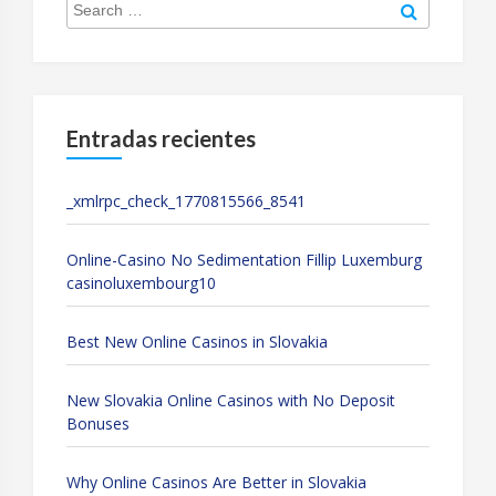
Search
Search
for:
Entradas recientes
_xmlrpc_check_1770815566_8541
Online-Casino No Sedimentation Fillip Luxemburg
casinoluxembourg10
Best New Online Casinos in Slovakia
New Slovakia Online Casinos with No Deposit
Bonuses
Why Online Casinos Are Better in Slovakia