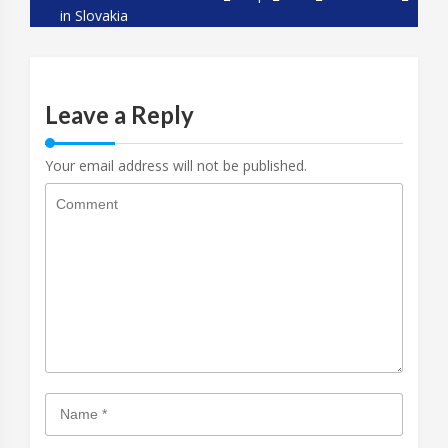
entradas
in Slovakia
Leave a Reply
Your email address will not be published.