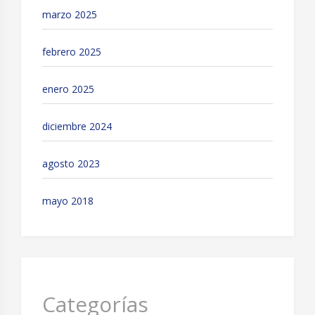
marzo 2025
febrero 2025
enero 2025
diciembre 2024
agosto 2023
mayo 2018
Categorías