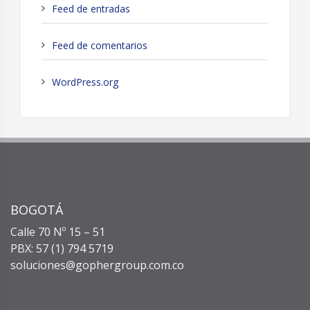
Feed de entradas
Feed de comentarios
WordPress.org
BOGOTÁ
Calle 70 Nº 15 – 51
PBX: 57 (1) 794 5719
soluciones@gophergroup.com.co