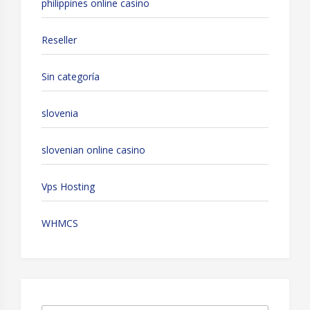
philippines online casino
Reseller
Sin categoría
slovenia
slovenian online casino
Vps Hosting
WHMCS