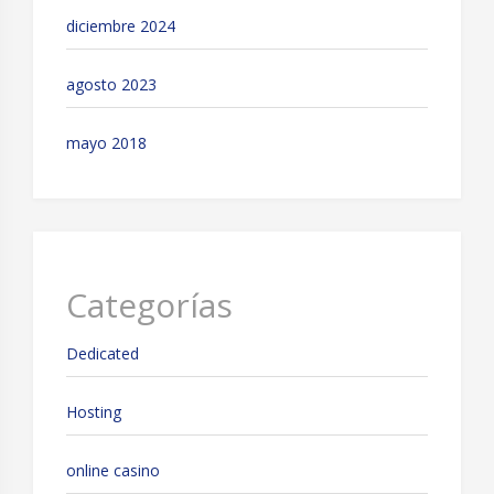
diciembre 2024
agosto 2023
mayo 2018
Categorías
Dedicated
Hosting
online casino