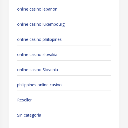
online casino lebanon
online casino luxembourg
online casino philippines
online casino slovakia
online casino Slovenia
philippines online casino
Reseller
Sin categoría