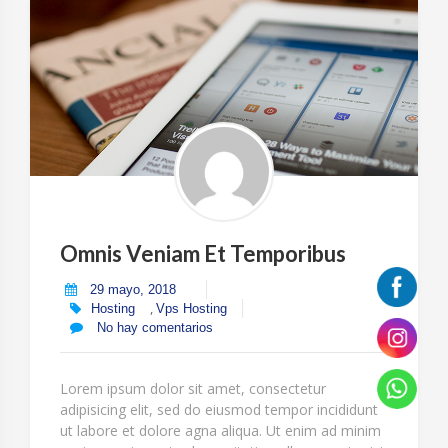
Omnis Veniam Et Temporibus
29 mayo, 2018
,
Hosting
Vps Hosting
No hay comentarios
Lorem ipsum dolor sit amet, consectetur
adipisicing elit, sed do eiusmod tempor incididunt
ut labore et dolore agna aliqua. Ut enim ad minim