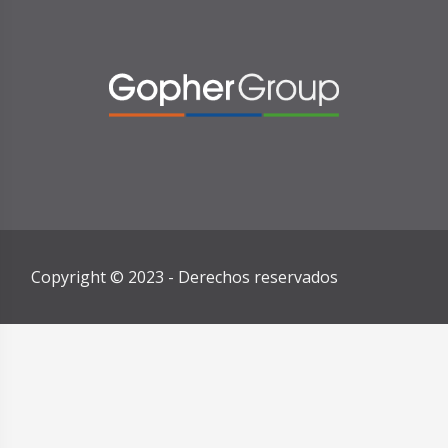
Copyright © 2023 - Derechos reservados