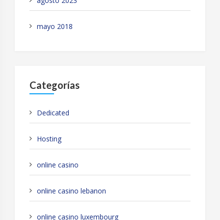
agosto 2023
mayo 2018
Categorías
Dedicated
Hosting
online casino
online casino lebanon
online casino luxembourg