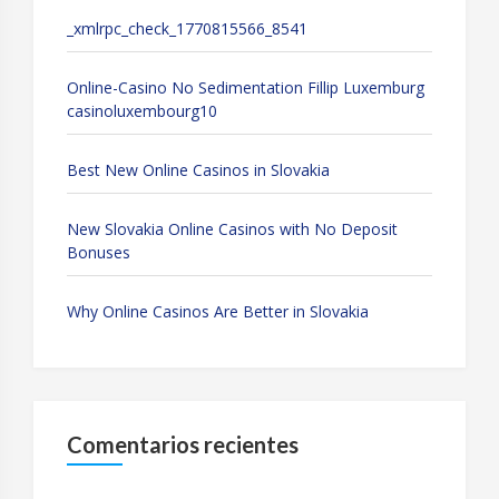
_xmlrpc_check_1770815566_8541
Online-Casino No Sedimentation Fillip Luxemburg
casinoluxembourg10
Best New Online Casinos in Slovakia
New Slovakia Online Casinos with No Deposit
Bonuses
Why Online Casinos Are Better in Slovakia
Comentarios recientes