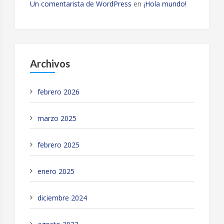
Un comentarista de WordPress
en
¡Hola mundo!
Archivos
febrero 2026
marzo 2025
febrero 2025
enero 2025
diciembre 2024