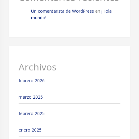
Un comentarista de WordPress
en
¡Hola
mundo!
Archivos
febrero 2026
marzo 2025
febrero 2025
enero 2025