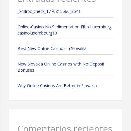
_xmlrpc_check_1770815566_8541
Online-Casino No Sedimentation Fillip Luxemburg
casinoluxembourg10
Best New Online Casinos in Slovakia
New Slovakia Online Casinos with No Deposit
Bonuses
Why Online Casinos Are Better in Slovakia
Comentarios recientes