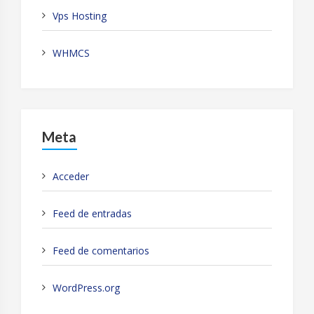
Vps Hosting
WHMCS
Meta
Acceder
Feed de entradas
Feed de comentarios
WordPress.org