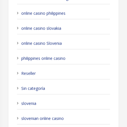
online casino philippines
online casino slovakia
online casino Slovenia
philippines online casino
Reseller
Sin categoría
slovenia
slovenian online casino