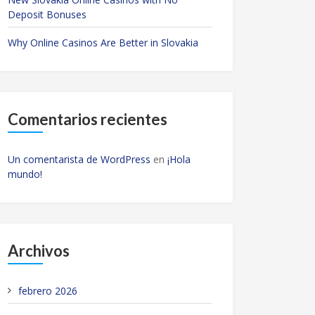
Deposit Bonuses
Why Online Casinos Are Better in Slovakia
Comentarios recientes
Un comentarista de WordPress
en
¡Hola
mundo!
Archivos
febrero 2026