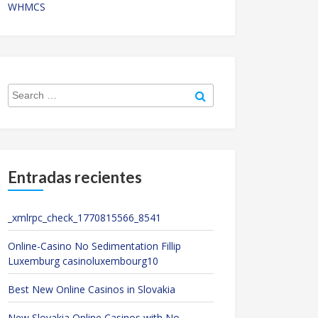
WHMCS
Search
Search
for:
Entradas recientes
_xmlrpc_check_1770815566_8541
Online-Casino No Sedimentation Fillip
Luxemburg casinoluxembourg10
Best New Online Casinos in Slovakia
New Slovakia Online Casinos with No