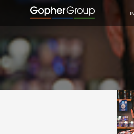
Skip
to
I
content