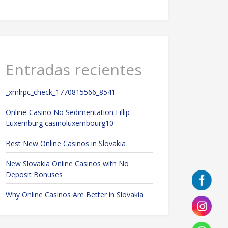
Entradas recientes
_xmlrpc_check_1770815566_8541
Online-Casino No Sedimentation Fillip
Luxemburg casinoluxembourg10
Best New Online Casinos in Slovakia
New Slovakia Online Casinos with No
Deposit Bonuses
Why Online Casinos Are Better in Slovakia